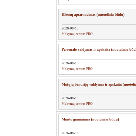
Klientų aptarnavimas (nuotoliniu būdu)
2026-08-13
Mokymų centras PRO
Personalo valdymas ir apskaita (nuotoliniu būd
2026-08-13
Mokymų centras PRO
Mažųjų bendrijų valdymas ir apskaita (nuotoli
2026-08-13
Mokymų centras PRO
Maisto gaminimas (nuotoliniu būdu)
2026-08-18